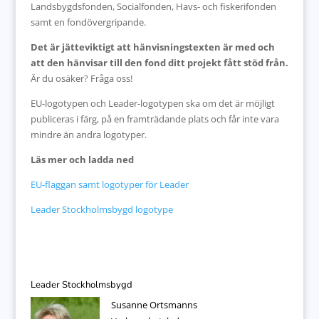
Landsbygdsfonden, Socialfonden, Havs- och fiskerifonden
samt en fondövergripande.
Det är jätteviktigt att hänvisningstexten är med och
att den hänvisar till den fond ditt projekt fått stöd från.
Är du osäker? Fråga oss!
EU-logotypen och Leader-logotypen ska om det är möjligt
publiceras i färg, på en framträdande plats och får inte vara
mindre än andra logotyper.
Läs mer och ladda ned
EU-flaggan samt logotyper för Leader
Leader Stockholmsbygd logotype
Leader Stockholmsbygd
Susanne Ortsmanns