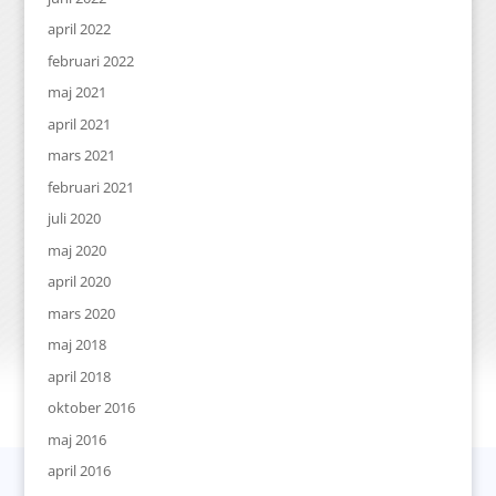
april 2022
februari 2022
maj 2021
april 2021
mars 2021
februari 2021
juli 2020
maj 2020
april 2020
mars 2020
maj 2018
april 2018
oktober 2016
maj 2016
april 2016