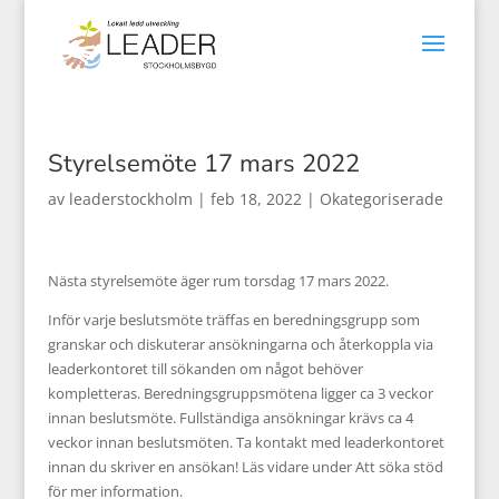
Styrelsemöte 17 mars 2022
av
leaderstockholm
|
feb 18, 2022
|
Okategoriserade
Nästa styrelsemöte äger rum torsdag 17 mars 2022.
Inför varje beslutsmöte träffas en beredningsgrupp som
granskar och diskuterar ansökningarna och återkoppla via
leaderkontoret till sökanden om något behöver
kompletteras. Beredningsgruppsmötena ligger ca 3 veckor
innan beslutsmöte. Fullständiga ansökningar krävs ca 4
veckor innan beslutsmöten. Ta kontakt med leaderkontoret
innan du skriver en ansökan! Läs vidare under Att söka stöd
för mer information.