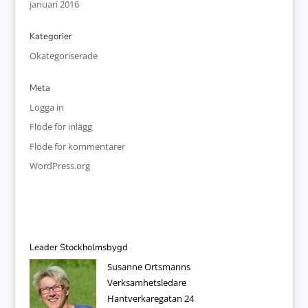
januari 2016
Kategorier
Okategoriserade
Meta
Logga in
Flöde för inlägg
Flöde för kommentarer
WordPress.org
Leader Stockholmsbygd
Susanne Ortsmanns
Verksamhetsledare
Hantverkaregatan 24