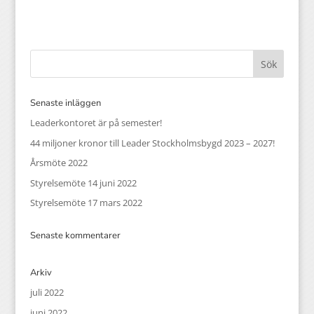
Senaste inläggen
Leaderkontoret är på semester!
44 miljoner kronor till Leader Stockholmsbygd 2023 – 2027!
Årsmöte 2022
Styrelsemöte 14 juni 2022
Styrelsemöte 17 mars 2022
Senaste kommentarer
Arkiv
juli 2022
juni 2022