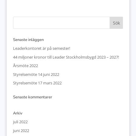
Senaste inläggen
Leaderkontoret är på semester!
44 miljoner kronor till Leader Stockholmsbygd 2023 – 2027!
Årsmöte 2022
Styrelsemöte 14 juni 2022
Styrelsemöte 17 mars 2022
Senaste kommentarer
Arkiv
juli 2022
juni 2022