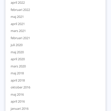
april 2022
februari 2022
maj 2021
april 2021
mars 2021
februari 2021
juli 2020
maj 2020
april 2020
mars 2020
maj 2018
april 2018
oktober 2016
maj 2016
april 2016
januari 2016