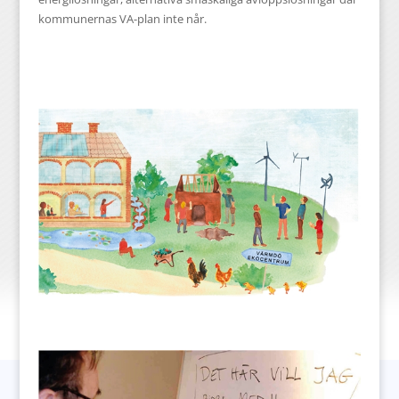
kommunernas VA-plan inte når.