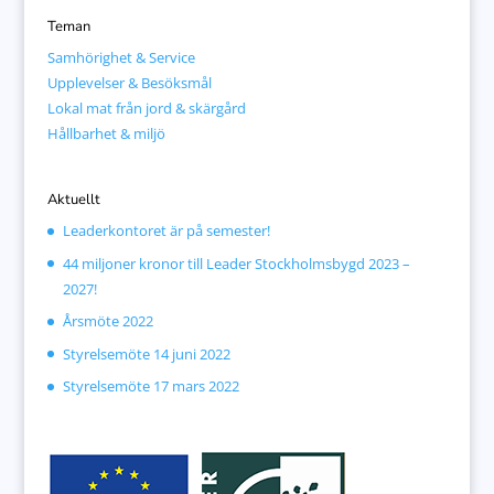
Teman
Samhörighet & Service
Upplevelser & Besöksmål
Lokal mat från jord & skärgård
Hållbarhet & miljö
Aktuellt
Leaderkontoret är på semester!
44 miljoner kronor till Leader Stockholmsbygd 2023 –
2027!
Årsmöte 2022
Styrelsemöte 14 juni 2022
Styrelsemöte 17 mars 2022