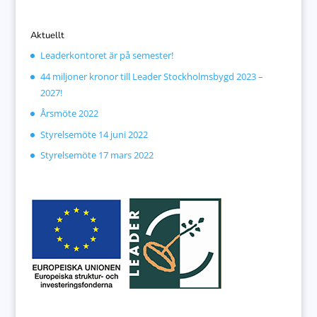
Aktuellt
Leaderkontoret är på semester!
44 miljoner kronor till Leader Stockholmsbygd 2023 –
2027!
Årsmöte 2022
Styrelsemöte 14 juni 2022
Styrelsemöte 17 mars 2022