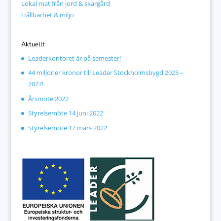
Lokal mat från jord & skärgård
Hållbarhet & miljö
Aktuellt
Leaderkontoret är på semester!
44 miljoner kronor till Leader Stockholmsbygd 2023 –
2027!
Årsmöte 2022
Styrelsemöte 14 juni 2022
Styrelsemöte 17 mars 2022