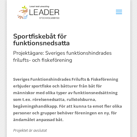
Sportfiskebåt för
funktionsnedsatta
Projektägare: Sveriges funktionshindrades
frilufts- och fiskeförening
Sveriges Funktionshindrades Frilufts & Fiskeförening
erbjuder sportfiske och båtturer från båt för
människor med olika typer av funktionsnedsättning
som t.ex. rörelsenedsatta, rullstolsburna,
begåvningshandikapp. För att kunna ta emot fler olika
personer och grupper behöver föreningen en ny, för
ändamålet anpassad båt.
Projektet är avslutat