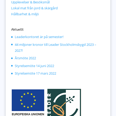
Upplevelser & Besöksmål
Lokal mat från jord & skärgård
Hållbarhet & miljö
Aktuellt
Leaderkontoret är på semester!
44 miljoner kronor till Leader Stockholmsbygd 2023 –
2027!
Årsmöte 2022
Styrelsemöte 14 juni 2022
Styrelsemöte 17 mars 2022