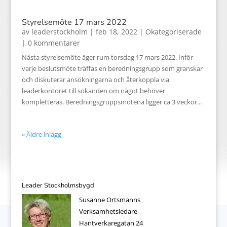
Styrelsemöte 17 mars 2022
av
leaderstockholm
|
feb 18, 2022
|
Okategoriserade
| 0 kommentarer
Nästa styrelsemöte äger rum torsdag 17 mars 2022. Inför
varje beslutsmöte träffas en beredningsgrupp som granskar
och diskuterar ansökningarna och återkoppla via
leaderkontoret till sökanden om något behöver
kompletteras. Beredningsgruppsmötena ligger ca 3 veckor...
« Äldre inlägg
Leader Stockholmsbygd
Susanne Ortsmanns
Verksamhetsledare
Hantverkaregatan 24