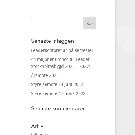
Senaste inläggen
a!
Leaderkontoret är på semester!
44 miljoner kronor till Leader
Stockholmsbygd 2023 – 2027!
Årsmöte 2022
Styrelsemöte 14 juni 2022
Styrelsemöte 17 mars 2022
Senaste kommentarer
Arkiv