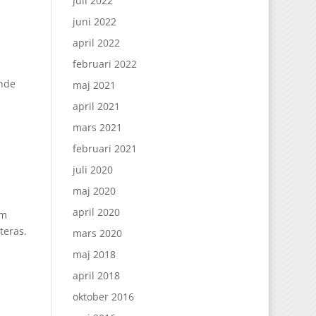
juli 2022
juni 2022
april 2022
februari 2022
nde
maj 2021
april 2021
mars 2021
februari 2021
juli 2020
maj 2020
april 2020
om
teras.
mars 2020
maj 2018
april 2018
oktober 2016