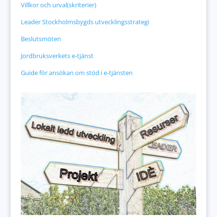
Villkor och urval(skriterier)
Leader Stockholmsbygds utvecklingsstrategi
Beslutsmöten
Jordbruksverkets e-tjänst
Guide för ansökan om stöd i e-tjänsten