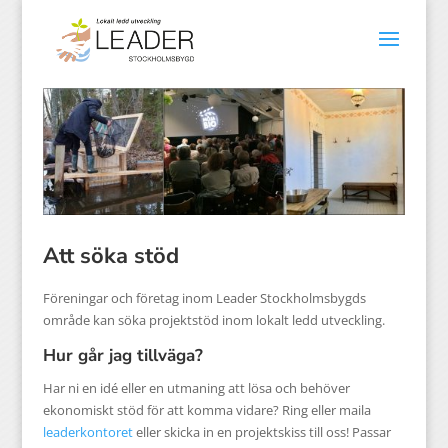
Att söka stöd
Föreningar och företag inom Leader Stockholmsbygds
område kan söka projektstöd inom lokalt ledd utveckling.
Hur går jag tillväga?
Har ni en idé eller en utmaning att lösa och behöver
ekonomiskt stöd för att komma vidare? Ring eller maila
leaderkontoret
eller skicka in en projektskiss till oss! Passar