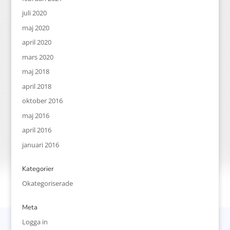
juli 2020
maj 2020
april 2020
mars 2020
maj 2018
april 2018
oktober 2016
maj 2016
april 2016
januari 2016
Kategorier
Okategoriserade
Meta
Logga in