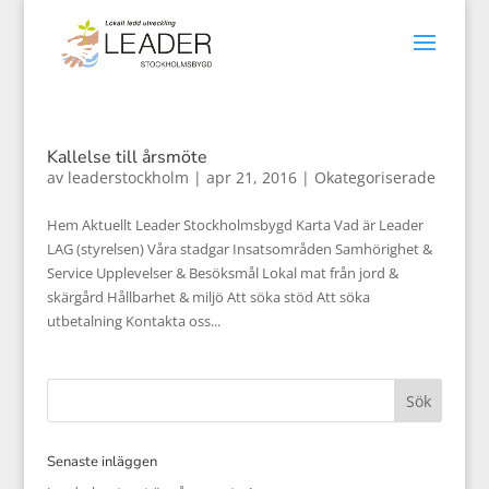
Kallelse till årsmöte
av
leaderstockholm
|
apr 21, 2016
|
Okategoriserade
Hem Aktuellt Leader Stockholmsbygd Karta Vad är Leader
LAG (styrelsen) Våra stadgar Insatsområden Samhörighet &
Service Upplevelser & Besöksmål Lokal mat från jord &
skärgård Hållbarhet & miljö Att söka stöd Att söka
utbetalning Kontakta oss...
Senaste inläggen