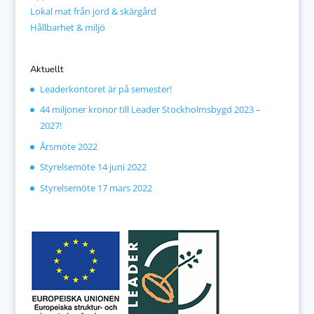
Lokal mat från jord & skärgård
Hållbarhet & miljö
Aktuellt
Leaderkontoret är på semester!
44 miljoner kronor till Leader Stockholmsbygd 2023 –
2027!
Årsmöte 2022
Styrelsemöte 14 juni 2022
Styrelsemöte 17 mars 2022