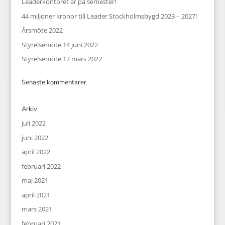
Leaderkontoret är på semester!
44 miljoner kronor till Leader Stockholmsbygd 2023 – 2027!
Årsmöte 2022
Styrelsemöte 14 juni 2022
Styrelsemöte 17 mars 2022
Senaste kommentarer
Arkiv
juli 2022
juni 2022
april 2022
februari 2022
maj 2021
april 2021
mars 2021
februari 2021