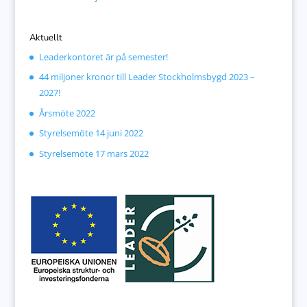
Aktuellt
Leaderkontoret är på semester!
44 miljoner kronor till Leader Stockholmsbygd 2023 –
2027!
Årsmöte 2022
Styrelsemöte 14 juni 2022
Styrelsemöte 17 mars 2022