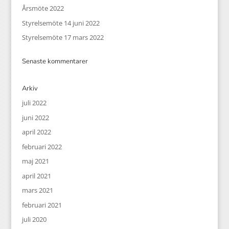
Årsmöte 2022
Styrelsemöte 14 juni 2022
Styrelsemöte 17 mars 2022
Senaste kommentarer
Arkiv
juli 2022
juni 2022
april 2022
februari 2022
maj 2021
april 2021
mars 2021
februari 2021
juli 2020