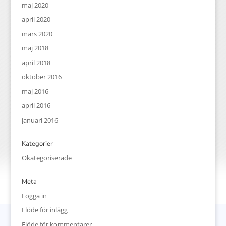
maj 2020
april 2020
mars 2020
maj 2018
april 2018
oktober 2016
maj 2016
april 2016
januari 2016
Kategorier
Okategoriserade
Meta
Logga in
Flöde för inlägg
Flöde för kommentarer