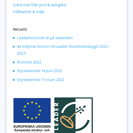
Lokal mat från jord & skärgård
Hållbarhet & miljö
Aktuellt
Leaderkontoret är på semester!
44 miljoner kronor till Leader Stockholmsbygd 2023 –
2027!
Årsmöte 2022
Styrelsemöte 14 juni 2022
Styrelsemöte 17 mars 2022