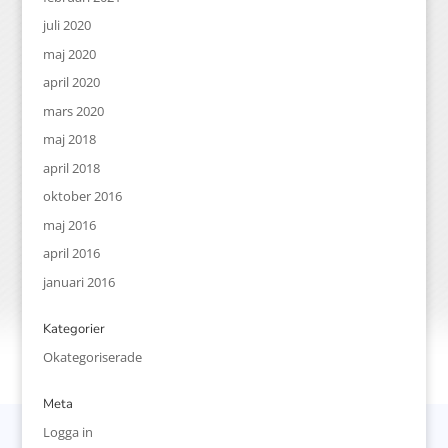
juli 2020
maj 2020
april 2020
mars 2020
maj 2018
april 2018
oktober 2016
maj 2016
april 2016
januari 2016
Kategorier
Okategoriserade
Meta
Logga in