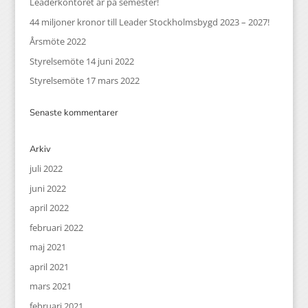
Leaderkontoret är på semester!
44 miljoner kronor till Leader Stockholmsbygd 2023 – 2027!
Årsmöte 2022
Styrelsemöte 14 juni 2022
Styrelsemöte 17 mars 2022
Senaste kommentarer
Arkiv
juli 2022
juni 2022
april 2022
februari 2022
maj 2021
april 2021
mars 2021
februari 2021