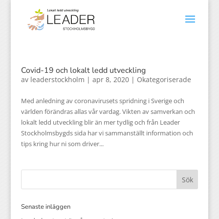
Covid-19 och lokalt ledd utveckling
av
leaderstockholm
|
apr 8, 2020
|
Okategoriserade
Med anledning av coronavirusets spridning i Sverige och
världen förändras allas vår vardag. Vikten av samverkan och
lokalt ledd utveckling blir än mer tydlig och från Leader
Stockholmsbygds sida har vi sammanställt information och
tips kring hur ni som driver...
Senaste inläggen